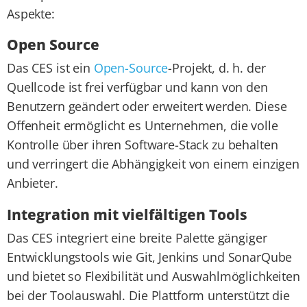
Aspekte:
Open Source
Das CES ist ein
Open-Source
-Projekt, d. h. der
Quellcode ist frei verfügbar und kann von den
Benutzern geändert oder erweitert werden. Diese
Offenheit ermöglicht es Unternehmen, die volle
Kontrolle über ihren Software-Stack zu behalten
und verringert die Abhängigkeit von einem einzigen
Anbieter.
Integration mit vielfältigen Tools
Das CES integriert eine breite Palette gängiger
Entwicklungstools wie Git, Jenkins und SonarQube
und bietet so Flexibilität und Auswahlmöglichkeiten
bei der Toolauswahl. Die Plattform unterstützt die