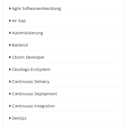
Agile Softwareentwicklung
Air Gap
Automatisierung
Backend
Citizen Developer
Cloudogu EcoSystem
Continuous Delivery
Continuous Deployment
Continuous Integration
DevOps