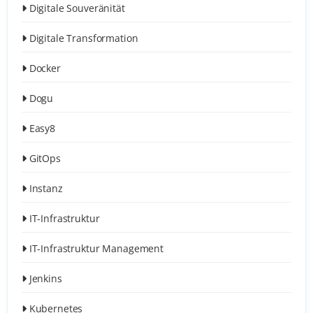
Digitale Souveränität
Digitale Transformation
Docker
Dogu
Easy8
GitOps
Instanz
IT-Infrastruktur
IT-Infrastruktur Management
Jenkins
Kubernetes