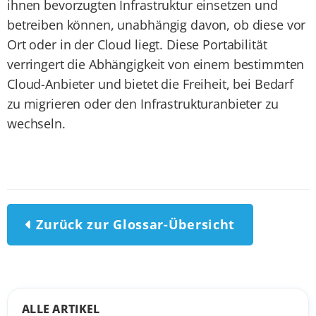
ihnen bevorzugten Infrastruktur einsetzen und
betreiben können, unabhängig davon, ob diese vor
Ort oder in der Cloud liegt. Diese Portabilität
verringert die Abhängigkeit von einem bestimmten
Cloud-Anbieter und bietet die Freiheit, bei Bedarf
zu migrieren oder den Infrastrukturanbieter zu
wechseln.
Zurück zur Glossar-Übersicht
ALLE ARTIKEL