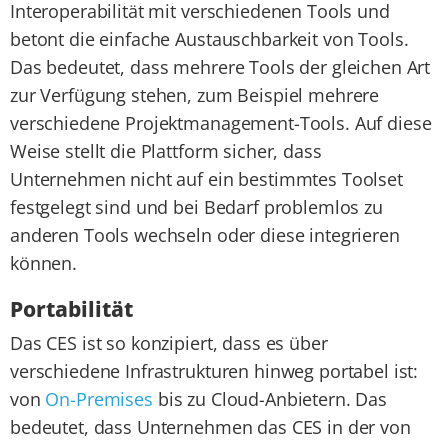
Interoperabilität mit verschiedenen Tools und
betont die einfache Austauschbarkeit von Tools.
Das bedeutet, dass mehrere Tools der gleichen Art
zur Verfügung stehen, zum Beispiel mehrere
verschiedene Projektmanagement-Tools. Auf diese
Weise stellt die Plattform sicher, dass
Unternehmen nicht auf ein bestimmtes Toolset
festgelegt sind und bei Bedarf problemlos zu
anderen Tools wechseln oder diese integrieren
können.
Portabilität
Das CES ist so konzipiert, dass es über
verschiedene Infrastrukturen hinweg portabel ist:
von
On-Premises
bis zu Cloud-Anbietern. Das
bedeutet, dass Unternehmen das CES in der von