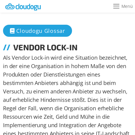
Menü
Cloudogu Glossar
VENDOR LOCK-IN
Als Vendor Lock-in wird eine Situation bezeichnet,
in der eine Organisation in hohem Maße von den
Produkten oder Dienstleistungen eines
bestimmten Anbieters abhängig ist und beim
Versuch, zu einem anderen Anbieter zu wechseln,
auf erhebliche Hindernisse stößt. Dies ist in der
Regel der Fall, wenn die Organisation erhebliche
Ressourcen wie Zeit, Geld und Mühe in die
Implementierung und Integration der Angebote
eines bestimmten Anbieters in seine IT-Landschaft