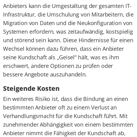
Anbieters kann die Umgestaltung der gesamten IT-
Infrastruktur, die Umschulung von Mitarbeitern, die
Migration von Daten und die Neukonfiguration von
Systemen erfordern, was zeitaufwändig, kostspielig
und störend sein kann. Diese Hindernisse für einen
Wechsel können dazu führen, dass ein Anbieter
seine Kundschaft als „Geisel“ hält, was es ihm
erschwert, andere Optionen zu prüfen oder
bessere Angebote auszuhandeln.
Steigende Kosten
Ein weiteres Risiko ist, dass die Bindung an einen
bestimmten Anbieter oft zu einem Verlust an
Verhandlungsmacht für die Kundschaft führt. Mit
zunehmender Abhängigkeit von einem bestimmten
Anbieter nimmt die Fähigkeit der Kundschaft ab,