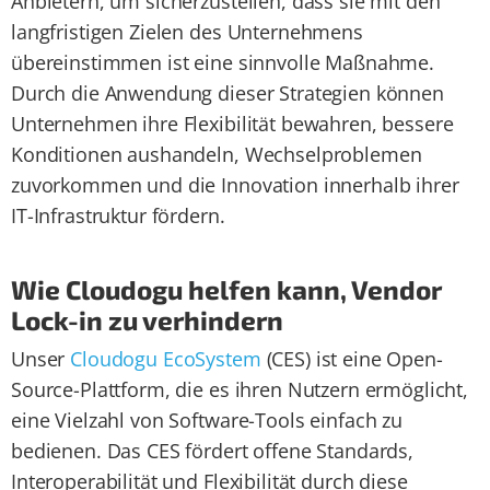
Anbietern, um sicherzustellen, dass sie mit den
langfristigen Zielen des Unternehmens
übereinstimmen ist eine sinnvolle Maßnahme.
Durch die Anwendung dieser Strategien können
Unternehmen ihre Flexibilität bewahren, bessere
Konditionen aushandeln, Wechselproblemen
zuvorkommen und die Innovation innerhalb ihrer
IT-Infrastruktur fördern.
Wie Cloudogu helfen kann, Vendor
Lock-in zu verhindern
Unser
Cloudogu EcoSystem
(CES) ist eine Open-
Source-Plattform, die es ihren Nutzern ermöglicht,
eine Vielzahl von Software-Tools einfach zu
bedienen. Das CES fördert offene Standards,
Interoperabilität und Flexibilität durch diese