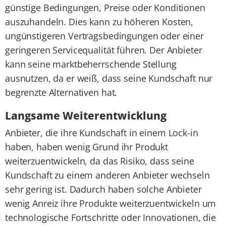
günstige Bedingungen, Preise oder Konditionen
auszuhandeln. Dies kann zu höheren Kosten,
ungünstigeren Vertragsbedingungen oder einer
geringeren Servicequalität führen. Der Anbieter
kann seine marktbeherrschende Stellung
ausnutzen, da er weiß, dass seine Kundschaft nur
begrenzte Alternativen hat.
Langsame Weiterentwicklung
Anbieter, die ihre Kundschaft in einem Lock-in
haben, haben wenig Grund ihr Produkt
weiterzuentwickeln, da das Risiko, dass seine
Kundschaft zu einem anderen Anbieter wechseln
sehr gering ist. Dadurch haben solche Anbieter
wenig Anreiz ihre Produkte weiterzuentwickeln um
technologische Fortschritte oder Innovationen, die