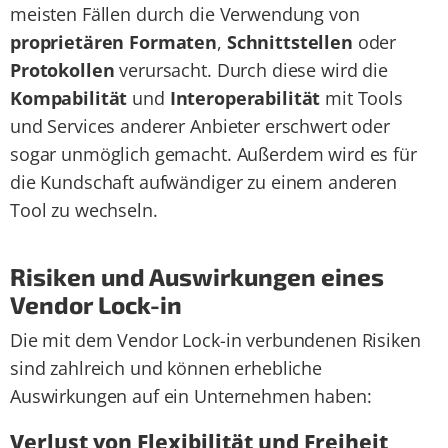
meisten Fällen durch die Verwendung von
proprietären Formaten
,
Schnittstellen
oder
Protokollen
verursacht. Durch diese wird die
Kompabilität
und
Interoperabilität
mit Tools
und Services anderer Anbieter erschwert oder
sogar unmöglich gemacht. Außerdem wird es für
die Kundschaft aufwändiger zu einem anderen
Tool zu wechseln.
Risiken und Auswirkungen eines
Vendor Lock-in
Die mit dem Vendor Lock-in verbundenen Risiken
sind zahlreich und können erhebliche
Auswirkungen auf ein Unternehmen haben:
Verlust von Flexibilität und Freiheit