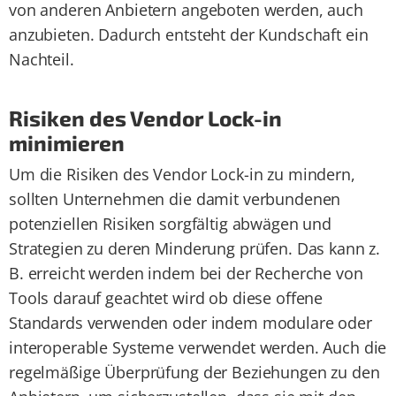
von anderen Anbietern angeboten werden, auch
anzubieten. Dadurch entsteht der Kundschaft ein
Nachteil.
Risiken des Vendor Lock-in
minimieren
Um die Risiken des Vendor Lock-in zu mindern,
sollten Unternehmen die damit verbundenen
potenziellen Risiken sorgfältig abwägen und
Strategien zu deren Minderung prüfen. Das kann z.
B. erreicht werden indem bei der Recherche von
Tools darauf geachtet wird ob diese offene
Standards verwenden oder indem modulare oder
interoperable Systeme verwendet werden. Auch die
regelmäßige Überprüfung der Beziehungen zu den