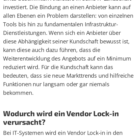
investiert. Die Bindung an einen Anbieter kann auf
allen Ebenen ein Problem darstellen: von einzelnen
Tools bis hin zu fundamentalen Infrastruktur-
Dienstleistungen. Wenn sich ein Anbieter über
diese Abhängigkeit seiner Kundschaft bewusst ist,
kann diese auch dazu führen, dass die
Weiterentwicklung des Angebots auf ein Minimum
reduziert wird. Für die Kundschaft kann das
bedeuten, dass sie neue Markttrends und hilfreiche
Funktionen nur langsam oder gar niemals
bekommen.
Wodurch wird ein Vendor Lock-in
verursacht?
Bei IT-Systemen wird ein Vendor Lock-in in den