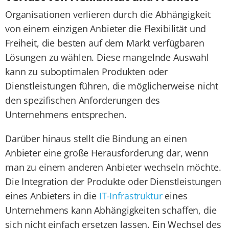
Organisationen verlieren durch die Abhängigkeit
von einem einzigen Anbieter die Flexibilität und
Freiheit, die besten auf dem Markt verfügbaren
Lösungen zu wählen. Diese mangelnde Auswahl
kann zu suboptimalen Produkten oder
Dienstleistungen führen, die möglicherweise nicht
den spezifischen Anforderungen des
Unternehmens entsprechen.
Darüber hinaus stellt die Bindung an einen
Anbieter eine große Herausforderung dar, wenn
man zu einem anderen Anbieter wechseln möchte.
Die Integration der Produkte oder Dienstleistungen
eines Anbieters in die
IT-Infrastruktur
eines
Unternehmens kann Abhängigkeiten schaffen, die
sich nicht einfach ersetzen lassen. Ein Wechsel des