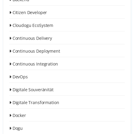
Citizen Developer
Cloudogu EcoSystem
Continuous Delivery
Continuous Deployment
Continuous Integration
DevOps
Digitale Souveränität
Digitale Transformation
Docker
Dogu