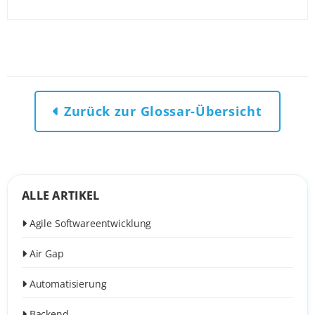
Zurück zur Glossar-Übersicht
ALLE ARTIKEL
Agile Softwareentwicklung
Air Gap
Automatisierung
Backend