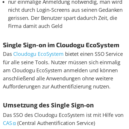
nur einmalige Anmeldung notwendig, man wird
nicht durch Login-Screens aus seinen Gedanken
gerissen. Der Benutzer spart dadurch Zeit, die
Firma damit auch Geld
Single Sign-on im Cloudogu EcoSystem
Das
Cloudogu EcoSystem
bietet einen SSO Service
für alle seine Tools. Nutzer müssen sich einmalig
am Cloudogu EcoSystem anmelden und können
anschließend alle Anwendungen ohne weitere
Aufforderungen zur Authentifizierung nutzen.
Umsetz­ung des Single Sign-on
Das SSO des Cloudogu EcoSystem ist mit Hilfe von
CAS
(Central Authentification Service)