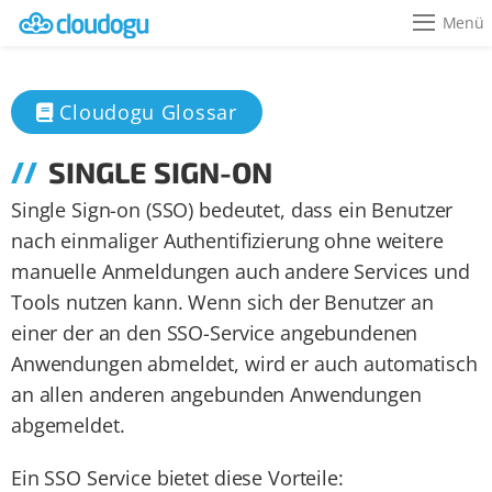
Menü
Cloudogu Glossar
SINGLE SIGN-ON
Single Sign-on (SSO) bedeutet, dass ein Benutzer
nach einmaliger Authentifizierung ohne weitere
manuelle Anmeldungen auch andere Services und
Tools nutzen kann. Wenn sich der Benutzer an
einer der an den SSO-Service angebundenen
Anwendungen abmeldet, wird er auch automatisch
an allen anderen angebunden Anwendungen
abgemeldet.
Ein SSO Service bietet diese Vorteile: