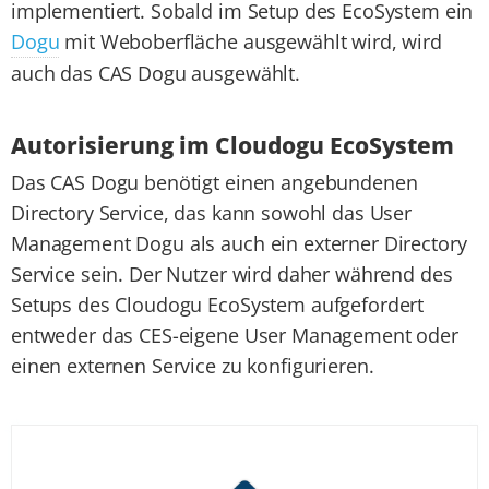
implementiert. Sobald im Setup des EcoSystem ein
Dogu
mit Weboberfläche ausgewählt wird, wird
auch das CAS Dogu ausgewählt.
Autori­sierung im Cloudogu Eco­System
Das CAS Dogu benötigt einen angebundenen
Directory Service, das kann sowohl das User
Management Dogu als auch ein externer Directory
Service sein. Der Nutzer wird daher während des
Setups des Cloudogu EcoSystem aufgefordert
entweder das CES-eigene User Management oder
einen externen Service zu konfigurieren.