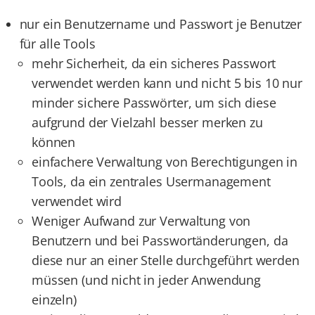
nur ein Benutzername und Passwort je Benutzer
für alle Tools
mehr Sicherheit, da ein sicheres Passwort
verwendet werden kann und nicht 5 bis 10 nur
minder sichere Passwörter, um sich diese
aufgrund der Vielzahl besser merken zu
können
einfachere Verwaltung von Berechtigungen in
Tools, da ein zentrales Usermanagement
verwendet wird
Weniger Aufwand zur Verwaltung von
Benutzern und bei Passwortänderungen, da
diese nur an einer Stelle durchgeführt werden
müssen (und nicht in jeder Anwendung
einzeln)