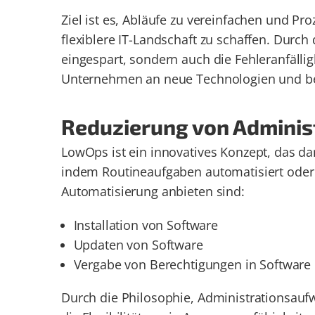
Ziel ist es, Abläufe zu vereinfachen und Pr
flexiblere IT-Landschaft zu schaffen. Durch 
eingespart, sondern auch die Fehleranfällig
Unternehmen an neue Technologien und be
Reduzierung von Admini
LowOps ist ein innovatives Konzept, das da
indem Routineaufgaben automatisiert oder t
Automatisierung anbieten sind:
Installation von Software
Updaten von Software
Vergabe von Berechtigungen in Software
Durch die Philosophie, Administrationsaufw