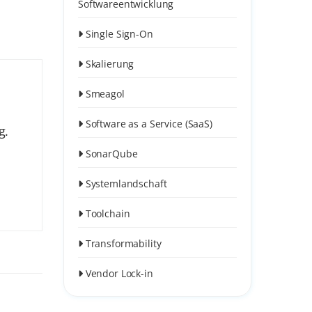
Softwareentwicklung
Single Sign-On
Skalierung
Smeagol
Software as a Service (SaaS)
g.
SonarQube
Systemlandschaft
Toolchain
Transformability
Vendor Lock-in