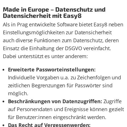
Made in Europe – Datenschutz und
Datensicherheit mit Easy8
Als in Prag entwickelte Software bietet Easy8 neben
Einstellungsmöglichkeiten zur Datensicherheit
auch diverse Funktionen zum Datenschutz, deren
Einsatz die Einhaltung der DSGVO vereinfacht.
Dabei unterstützt es unter anderem:
Erweiterte Passworteinstellungen:
Individuelle Vorgaben u.a. zu Zeichenfolgen und
zeitlichen Begrenzungen für Passwörter sind
möglich.
Beschränkungen von Datenzugriffen:
Zugriffe
auf Personendaten und Ereignisse können gezielt
für Benutzer:innen eingeschränkt werden.
Das Recht auf Vergessenwerden: