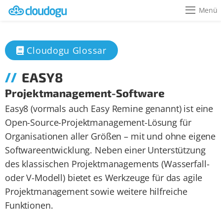
Menü
Cloudogu Glossar
EASY8
Projektmanagement-Software
Easy8 (vormals auch Easy Remine genannt) ist eine
Open-Source-Projektmanagement-Lösung für
Organisationen aller Größen – mit und ohne eigene
Softwareentwicklung. Neben einer Unterstützung
des klassischen Projektmanagements (Wasserfall-
oder V-Modell) bietet es Werkzeuge für das agile
Projektmanagement sowie weitere hilfreiche
Funktionen.