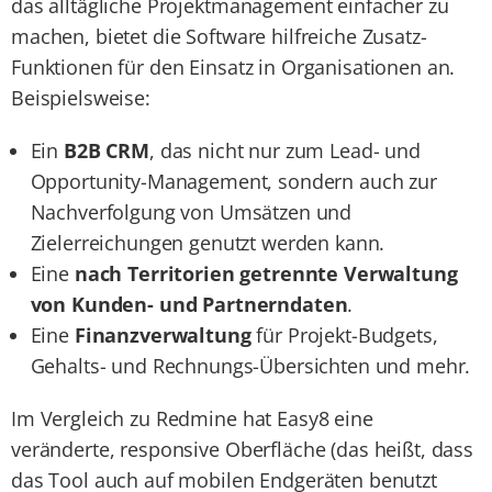
das alltägliche Projektmanagement einfacher zu
machen, bietet die Software hilfreiche Zusatz-
Funktionen für den Einsatz in Organisationen an.
Beispielsweise:
Ein
B2B CRM
, das nicht nur zum Lead- und
Opportunity-Management, sondern auch zur
Nachverfolgung von Umsätzen und
Zielerreichungen genutzt werden kann.
Eine
nach Territorien getrennte Verwaltung
von Kunden- und Partnerndaten
.
Eine
Finanzverwaltung
für Projekt-Budgets,
Gehalts- und Rechnungs-Übersichten und mehr.
Im Vergleich zu Redmine hat Easy8 eine
veränderte, responsive Oberfläche (das heißt, dass
das Tool auch auf mobilen Endgeräten benutzt