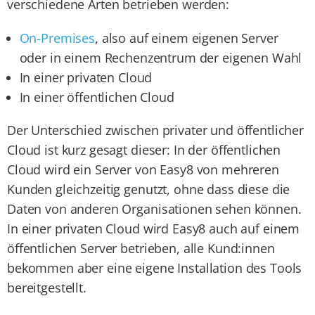
verschiedene Arten betrieben werden:
On-Premises
, also auf einem eigenen Server
oder in einem Rechenzentrum der eigenen Wahl
In einer privaten Cloud
In einer öffentlichen Cloud
Der Unterschied zwischen privater und öffentlicher
Cloud ist kurz gesagt dieser: In der öffentlichen
Cloud wird ein Server von Easy8 von mehreren
Kunden gleichzeitig genutzt, ohne dass diese die
Daten von anderen Organisationen sehen können.
In einer privaten Cloud wird Easy8 auch auf einem
öffentlichen Server betrieben, alle Kund:innen
bekommen aber eine eigene Installation des Tools
bereitgestellt.