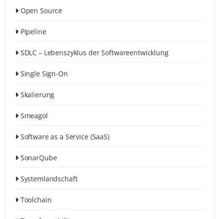
Open Source
Pipeline
SDLC – Lebenszyklus der Softwareentwicklung
Single Sign-On
Skalierung
Smeagol
Software as a Service (SaaS)
SonarQube
Systemlandschaft
Toolchain