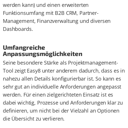
werden kann) und einen erweiterten
Funktionsumfang mit B2B CRM, Partner-
Management, Finanzverwaltung und diversen
Dashboards.
Umfangreiche
Anpassungsmöglichkeiten
Seine besondere Stärke als Projektmanagement-
Tool zeigt Easy8 unter anderem dadurch, dass es in
nahezu allen Details konfigurierbar ist. So kann es
sehr gut an individuelle Anforderungen angepasst
werden. Für einen zielgerichteten Einsatz ist es
dabei wichtig, Prozesse und Anforderungen klar zu
definieren, um nicht bei der Vielzahl an Optionen
die Übersicht zu verlieren.