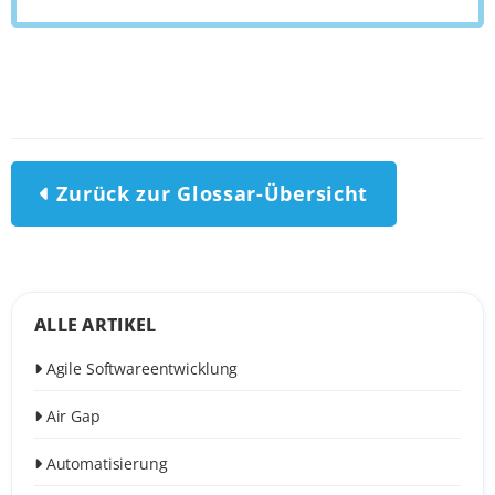
Zurück zur Glossar-Übersicht
ALLE ARTIKEL
Agile Softwareentwicklung
Air Gap
Automatisierung