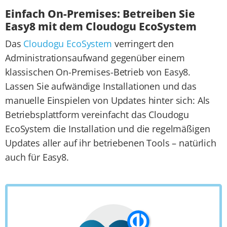
Einfach On-Premises: Betreiben Sie
Easy8 mit dem Cloudogu EcoSystem
Das
Cloudogu EcoSystem
verringert den
Administrationsaufwand gegenüber einem
klassischen On-Premises-Betrieb von Easy8.
Lassen Sie aufwändige Installationen und das
manuelle Einspielen von Updates hinter sich: Als
Betriebsplattform vereinfacht das Cloudogu
EcoSystem die Installation und die regelmäßigen
Updates aller auf ihr betriebenen Tools – natürlich
auch für Easy8.