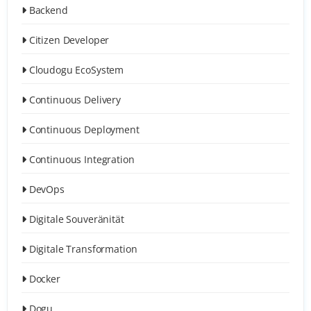
Backend
Citizen Developer
Cloudogu EcoSystem
Continuous Delivery
Continuous Deployment
Continuous Integration
DevOps
Digitale Souveränität
Digitale Transformation
Docker
Dogu