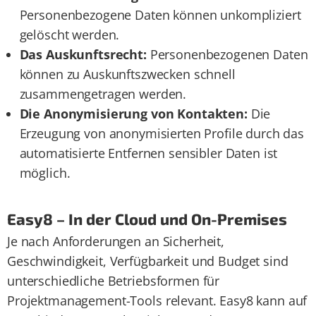
Personenbezogene Daten können unkompliziert
gelöscht werden.
Das Auskunftsrecht:
Personenbezogenen Daten
können zu Auskunftszwecken schnell
zusammengetragen werden.
Die Anonymisierung von Kontakten:
Die
Erzeugung von anonymisierten Profile durch das
automatisierte Entfernen sensibler Daten ist
möglich.
Easy8 – In der Cloud und On-Premises
Je nach Anforderungen an Sicherheit,
Geschwindigkeit, Verfügbarkeit und Budget sind
unterschiedliche Betriebsformen für
Projektmanagement-Tools relevant. Easy8 kann auf