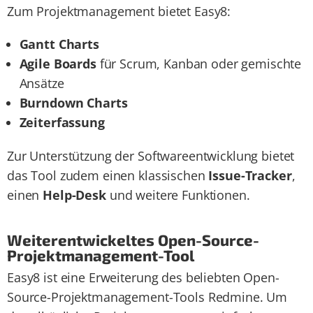
Zum Projektmanagement bietet Easy8:
Gantt Charts
Agile Boards
für Scrum, Kanban oder gemischte
Ansätze
Burndown Charts
Zeiterfassung
Zur Unterstützung der Softwareentwicklung bietet
das Tool zudem einen klassischen
Issue-Tracker
,
einen
Help-Desk
und weitere Funktionen.
Weiterentwickeltes Open-Source-
Projektmanagement-Tool
Easy8 ist eine Erweiterung des beliebten Open-
Source-Projektmanagement-Tools Redmine. Um