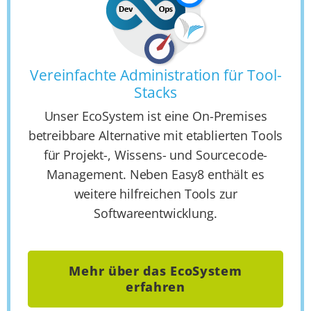
Vereinfachte Administration für Tool-
Stacks
Unser EcoSystem ist eine On-Premises
betreibbare Alternative mit etablierten Tools
für Projekt-, Wissens- und Sourcecode-
Management. Neben Easy8 enthält es
weitere hilfreichen Tools zur
Softwareentwicklung.
Mehr über das EcoSystem
erfahren