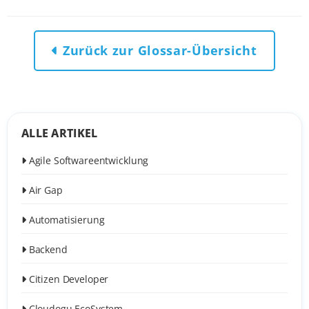
Zurück zur Glossar-Übersicht
ALLE ARTIKEL
Agile Softwareentwicklung
Air Gap
Automatisierung
Backend
Citizen Developer
Cloudogu EcoSystem