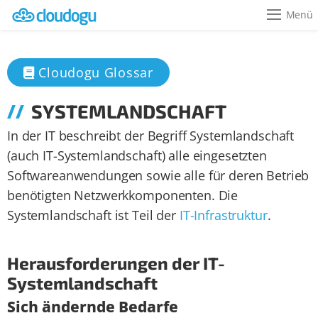
Menü
Cloudogu Glossar
SYSTEMLANDSCHAFT
In der IT beschreibt der Begriff Systemlandschaft
(auch IT-Systemlandschaft) alle eingesetzten
Softwareanwendungen sowie alle für deren Betrieb
benötigten Netzwerkkomponenten. Die
Systemlandschaft ist Teil der
IT-Infrastruktur
.
Herausforderungen der IT-
Systemlandschaft
Sich ändernde Bedarfe