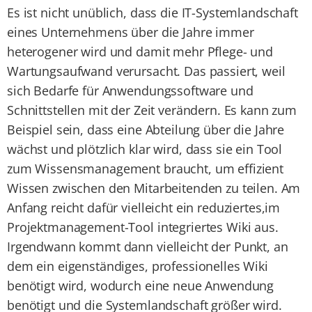
Es ist nicht unüblich, dass die IT-Systemlandschaft
eines Unternehmens über die Jahre immer
heterogener wird und damit mehr Pflege- und
Wartungsaufwand verursacht. Das passiert, weil
sich Bedarfe für Anwendungssoftware und
Schnittstellen mit der Zeit verändern. Es kann zum
Beispiel sein, dass eine Abteilung über die Jahre
wächst und plötzlich klar wird, dass sie ein Tool
zum Wissensmanagement braucht, um effizient
Wissen zwischen den Mitarbeitenden zu teilen. Am
Anfang reicht dafür vielleicht ein reduziertes,im
Projektmanagement-Tool integriertes Wiki aus.
Irgendwann kommt dann vielleicht der Punkt, an
dem ein eigenständiges, professionelles Wiki
benötigt wird, wodurch eine neue Anwendung
benötigt und die Systemlandschaft größer wird.