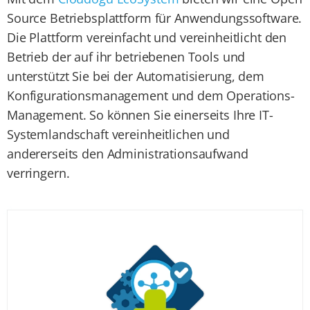
Source Betriebsplattform für Anwendungssoftware.
Die Plattform vereinfacht und vereinheitlicht den
Betrieb der auf ihr betriebenen Tools und
unterstützt Sie bei der Automatisierung, dem
Konfigurationsmanagement und dem Operations-
Management. So können Sie einerseits Ihre IT-
Systemlandschaft vereinheitlichen und
andererseits den Administrationsaufwand
verringern.