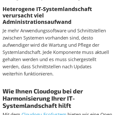
Heterogene IT-Systemlandschaft
verursacht viel
Administrationsaufwand
Je mehr Anwendungssoftware und Schnittstellen
zwischen Systemen vorhanden sind, desto
aufwendiger wird die Wartung und Pflege der
Systemlandschaft. Jede Komponente muss aktuell
gehalten werden und es muss sichergestellt
werden, dass Schnittstellen nach Updates
weiterhin funktionieren.
Wie Ihnen Cloudogu bei der
Harmonisierung Ihrer IT-
Systemlandschaft hilft
Mit dem
Cloudogu EcoSystem
bieten wir eine Open