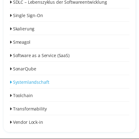
SDLC – Lebenszyklus der Softwareentwicklung
Single Sign-On
Skalierung
Smeagol
Software as a Service (SaaS)
SonarQube
Systemlandschaft
Toolchain
Transformability
Vendor Lock-in