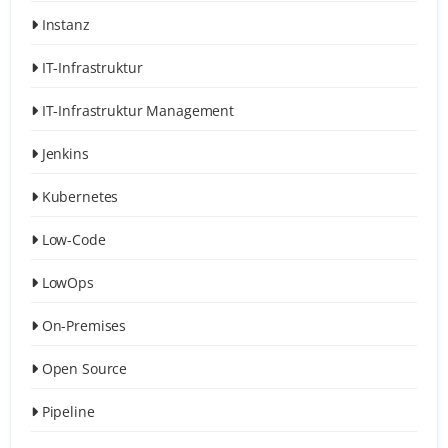
Instanz
IT-Infrastruktur
IT-Infrastruktur Management
Jenkins
Kubernetes
Low-Code
LowOps
On-Premises
Open Source
Pipeline