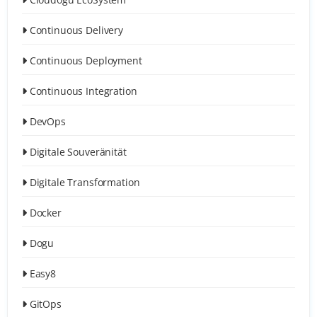
Continuous Delivery
Continuous Deployment
Continuous Integration
DevOps
Digitale Souveränität
Digitale Transformation
Docker
Dogu
Easy8
GitOps