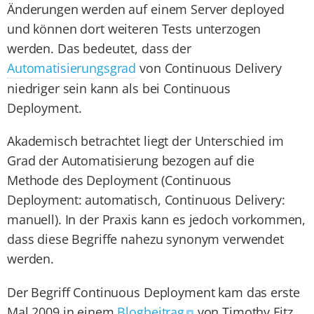
Änderungen werden auf einem Server deployed
und können dort weiteren Tests unterzogen
werden. Das bedeutet, dass der
Automatisierungsgrad
von Continuous Delivery
niedriger sein kann als bei Continuous
Deployment.
Akademisch betrachtet liegt der Unterschied im
Grad der Automatisierung bezogen auf die
Methode des Deployment (Continuous
Deployment: automatisch, Continuous Delivery:
manuell). In der Praxis kann es jedoch vorkommen,
dass diese Begriffe nahezu synonym verwendet
werden.
Der Begriff Continuous Deployment kam das erste
Mal 2009 in einem
Blogbeitrag
von Timothy Fitz