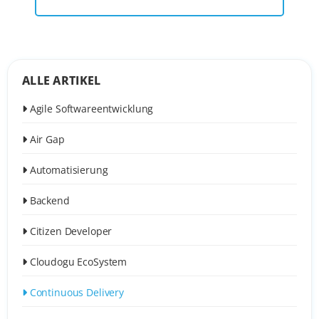
ALLE ARTIKEL
Agile Softwareentwicklung
Air Gap
Automatisierung
Backend
Citizen Developer
Cloudogu EcoSystem
Continuous Delivery