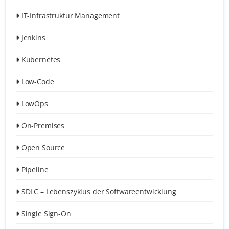
IT-Infrastruktur Management
Jenkins
Kubernetes
Low-Code
LowOps
On-Premises
Open Source
Pipeline
SDLC – Lebenszyklus der Softwareentwicklung
Single Sign-On