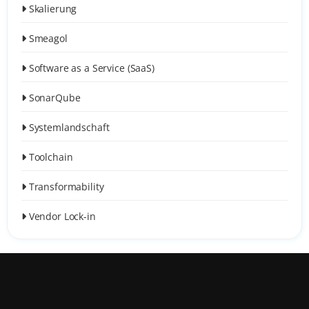
Skalierung
Smeagol
Software as a Service (SaaS)
SonarQube
Systemlandschaft
Toolchain
Transformability
Vendor Lock-in