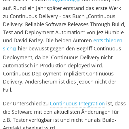
auf. Rund ein Jahr später entstand das erste Werk
zu Continuous Delivery - das Buch „Continuous
Delivery: Reliable Software Releases Through Build,
Test and Deployment Automation“ von Jez Humble
und David Farley. Die beiden Autoren
entschieden
sich
hier bewusst gegen den Begriff Continuous
Deployment, da bei Continuous Delivery nicht
automatisch in Produktion deployed wird.
Continuous Deployment impliziert Continuous
Delivery. Andersherum ist dies jedoch nicht der
Fall.
Der Unterschied zu
Continuous Integration
ist, dass
die Software mit den aktuellsten Änderungen für
z.B. Tester verfügbar ist und nicht nur als Build-
Artefakt abgelegt wird.