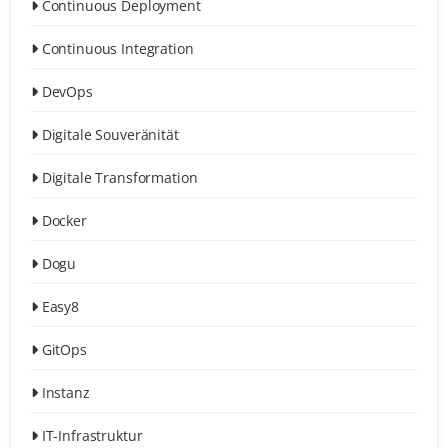
Continuous Deployment
Continuous Integration
DevOps
Digitale Souveränität
Digitale Transformation
Docker
Dogu
Easy8
GitOps
Instanz
IT-Infrastruktur