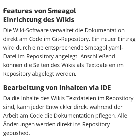
Features von Smeagol
Einrichtung des Wikis
Die Wiki-Software verwaltet die Dokumentation
direkt am Code im Git-Repository. Ein neuer Eintrag
wird durch eine entsprechende Smeagol.yaml-
Datei im Repository angelegt. Anschließend
können die Seiten des Wikis als Textdateien im
Repository abgelegt werden.
Bearbeitung von Inhalten via IDE
Da die Inhalte des Wikis Textdateien im Repository
sind, kann jeder Entwickler direkt während der
Arbeit am Code die Dokumentation pflegen. Alle
Änderungen werden direkt ins Repository
gepushed.