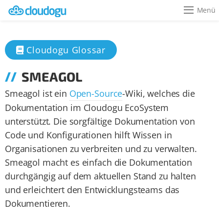
Menü
Cloudogu Glossar
SMEAGOL
Smeagol ist ein
Open-Source
-Wiki, welches die
Dokumentation im Cloudogu EcoSystem
unterstützt. Die sorgfältige Dokumentation von
Code und Konfigurationen hilft Wissen in
Organisationen zu verbreiten und zu verwalten.
Smeagol macht es einfach die Dokumentation
durchgängig auf dem aktuellen Stand zu halten
und erleichtert den Entwicklungsteams das
Dokumentieren.