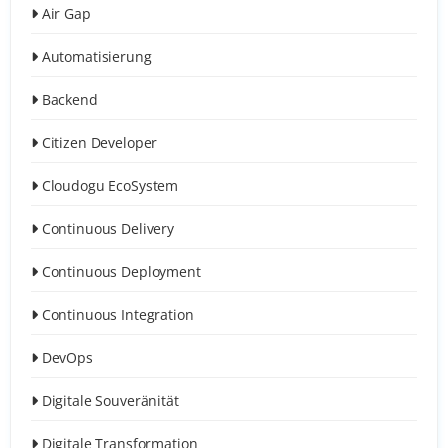
Air Gap
Automatisierung
Backend
Citizen Developer
Cloudogu EcoSystem
Continuous Delivery
Continuous Deployment
Continuous Integration
DevOps
Digitale Souveränität
Digitale Transformation