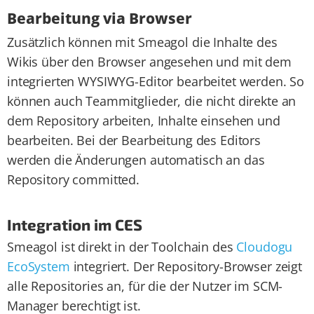
Bearbeitung via Browser
Zusätzlich können mit Smeagol die Inhalte des
Wikis über den Browser angesehen und mit dem
integrierten WYSIWYG-Editor bearbeitet werden. So
können auch Teammitglieder, die nicht direkte an
dem Repository arbeiten, Inhalte einsehen und
bearbeiten. Bei der Bearbeitung des Editors
werden die Änderungen automatisch an das
Repository committed.
Integration im CES
Smeagol ist direkt in der Toolchain des
Cloudogu
EcoSystem
integriert. Der Repository-Browser zeigt
alle Repositories an, für die der Nutzer im SCM-
Manager berechtigt ist.