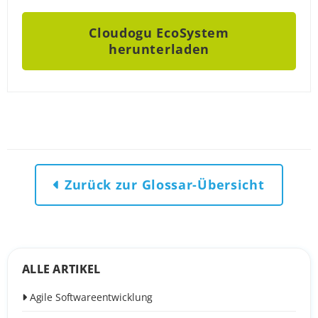
Cloudogu EcoSystem
herunterladen
Zurück zur Glossar-Übersicht
ALLE ARTIKEL
Agile Softwareentwicklung