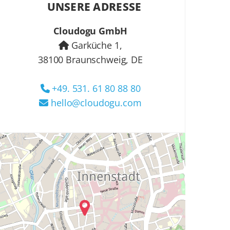
UNSERE ADRESSE
Cloudogu GmbH
Garküche 1,
38100 Braunschweig, DE
+49. 531. 61 80 88 80
hello@cloudogu.com