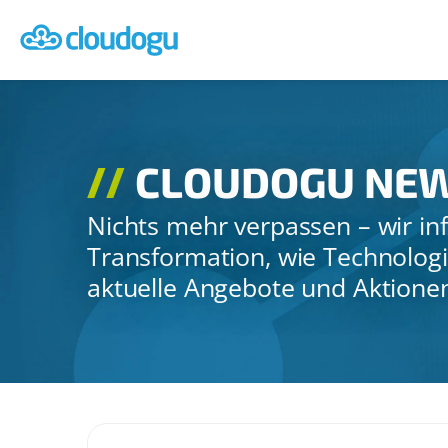
CLOUDOGU NE
Nichts mehr verpassen – wir in
Transformation, wie Technolog
aktuelle Angebote und Aktione